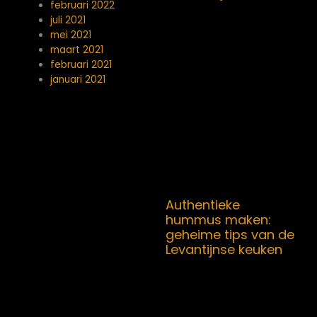
februari 2022
juli 2021
mei 2021
maart 2021
februari 2021
januari 2021
Authentieke
hummus maken:
geheime tips van de
Levantijnse keuken