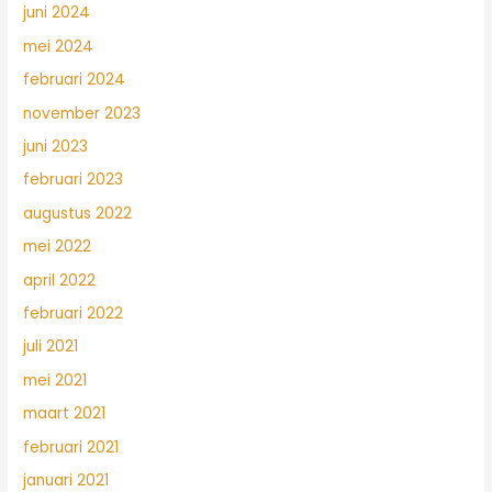
juni 2024
mei 2024
februari 2024
november 2023
juni 2023
februari 2023
augustus 2022
mei 2022
april 2022
februari 2022
juli 2021
mei 2021
maart 2021
februari 2021
januari 2021