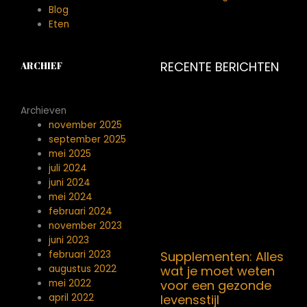
Blog
Eten
RECENTE BERICHTEN
ARCHIEF
Archieven
november 2025
september 2025
mei 2025
juli 2024
juni 2024
mei 2024
februari 2024
november 2023
juni 2023
Supplementen: Alles
februari 2023
wat je moet weten
augustus 2022
voor een gezonde
mei 2022
levensstijl
april 2022