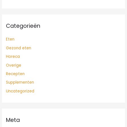
Categorieën
Eten
Gezond eten
Horeca
Overige
Recepten
Supplementen
Uncategorized
Meta